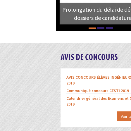
Prolongation du délai de d
dossiers de candidatures
AVIS DE CONCOURS
AVIS CONCOURS ÉLÈVES INGÉNIEUR
2019
Communiqué concours CESTI 2019
Calendrier général des Examens et
2019
Voir t