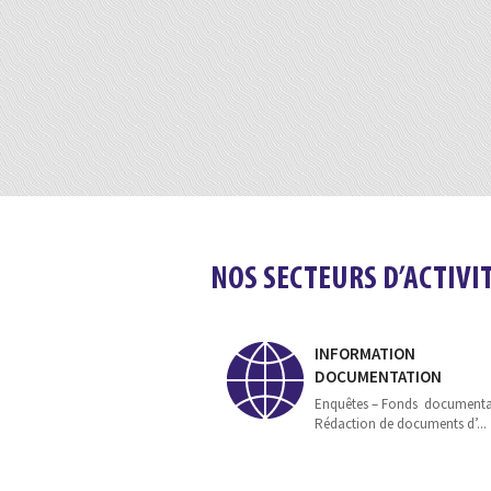
NOS SECTEURS D’ACTIVI
INFORMATION
DOCUMENTATION
Enquêtes – Fonds documenta
Rédaction de documents d’...