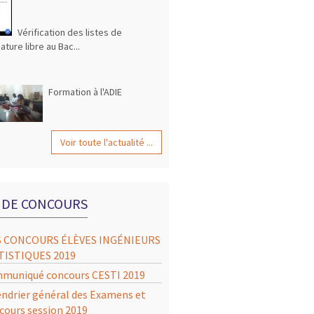
Vérification des listes de
ature libre au Bac...
Formation à l'ADIE
Voir toute l'actualité ...
S DE CONCOURS
S CONCOURS ÉLÈVES INGÉNIEURS
TISTIQUES 2019
muniqué concours CESTI 2019
endrier général des Examens et
cours session 2019